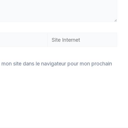
 mon site dans le navigateur pour mon prochain