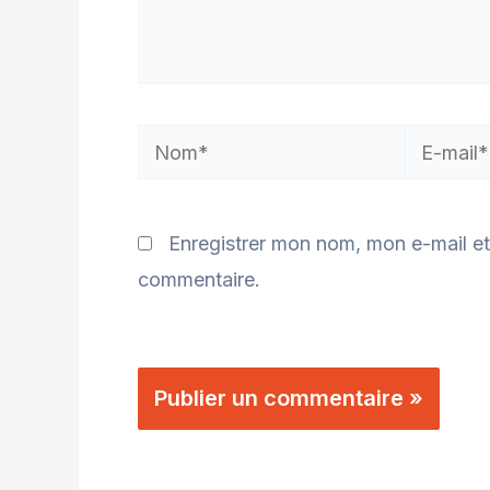
Enregistrer mon nom, mon e-mail et
commentaire.