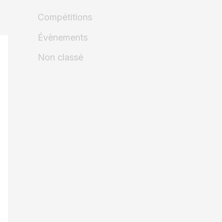
Compétitions
Évènements
Non classé