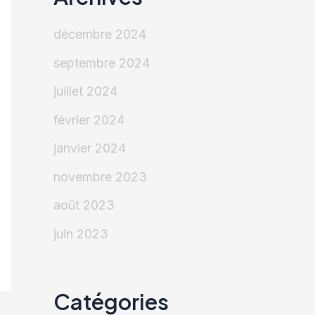
décembre 2024
septembre 2024
juillet 2024
février 2024
janvier 2024
novembre 2023
août 2023
juin 2023
Catégories