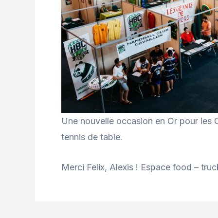
Une nouvelle occasion en Or pour les Ca
tennis de table.
Merci Felix, Alexis ! Espace food – truc