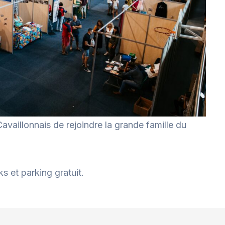
vaillonnais de rejoindre la grande famille du
ks et parking gratuit.