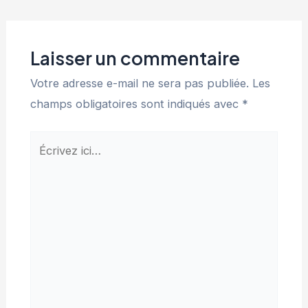
Laisser un commentaire
Votre adresse e-mail ne sera pas publiée.
Les
champs obligatoires sont indiqués avec
*