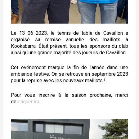
Le 13 06 2023, le tennis de table de Cavaillon a
organisé sa remise annuelle des maillots à
Kookabarra. Était présent, tous les sponsors du club
ainsi qu’une grande majorité des joueurs de Cavaillon.
Cet événement marque la fin de l’année dans une
ambiance festive. On se retrouve en septembre 2023
pour la reprise avec les nouveaux maillots !
Pour vous inscrire à la saison prochaine, merci
de
cliquer ici
.