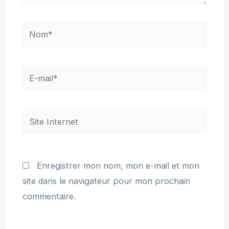
Enregistrer mon nom, mon e-mail et mon
site dans le navigateur pour mon prochain
commentaire.