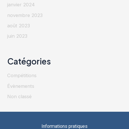
janvier 2024
novembre 2023
août 2023
juin 2023
Catégories
Compétitions
Évènements
Non classé
Informations pratiques