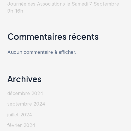
Journée des Associations le Samedi 7 Septembre
9h-16h
Commentaires récents
Aucun commentaire à afficher.
Archives
décembre 2024
septembre 2024
juillet 2024
février 2024