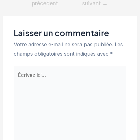
précédent
suivant
→
Laisser un commentaire
Votre adresse e-mail ne sera pas publiée.
Les
champs obligatoires sont indiqués avec
*