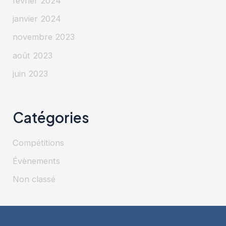
février 2024
janvier 2024
novembre 2023
août 2023
juin 2023
Catégories
Compétitions
Évènements
Non classé