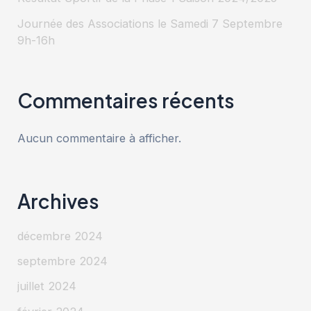
Journée des Associations le Samedi 7 Septembre
9h-16h
Commentaires récents
Aucun commentaire à afficher.
Archives
décembre 2024
septembre 2024
juillet 2024