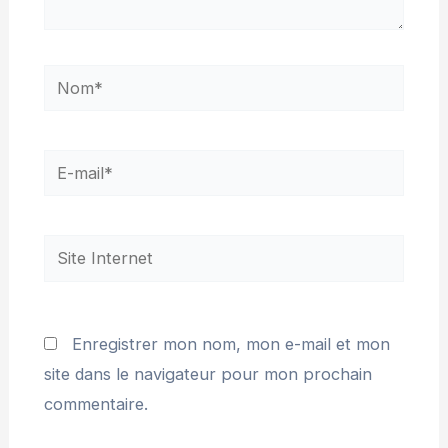
Enregistrer mon nom, mon e-mail et mon
site dans le navigateur pour mon prochain
commentaire.